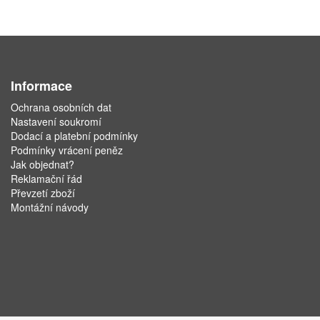
Informace
Ochrana osobních dat
Nastavení soukromí
Dodací a platební podmínky
Podmínky vrácení peněz
Jak objednat?
Reklamační řád
Převzetí zboží
Montážní návody