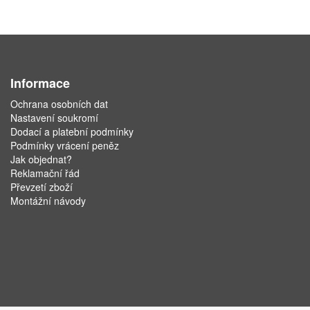
Informace
Ochrana osobních dat
Nastavení soukromí
Dodací a platební podmínky
Podmínky vrácení peněz
Jak objednat?
Reklamační řád
Převzetí zboží
Montážní návody