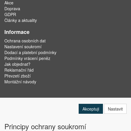
Akce
Doprava
GDPR
Články a aktuality
Informace
Ochrana osobních dat
Nastavení soukromí
Dodací a platební podmínky
Podmínky vrácení peněz
Jak objednat?
Reklamační řád
Převzetí zboží
Montážní návody
Akceptuji
Nastavit
Principy ochrany soukromí