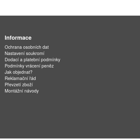
Informace
Ochrana osobních dat
Nastavení soukromí
Dodací a platební podmínky
Podmínky vrácení peněz
Jak objednat?
Reklamační řád
Převzetí zboží
Montážní návody