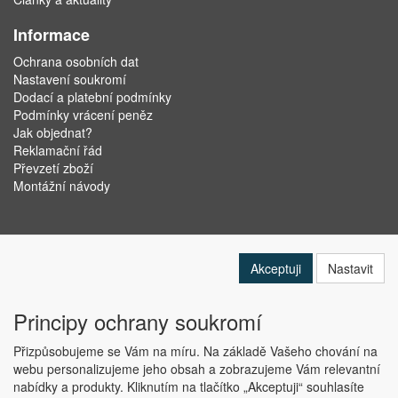
Informace
Ochrana osobních dat
Nastavení soukromí
Dodací a platební podmínky
Podmínky vrácení peněz
Jak objednat?
Reklamační řád
Převzetí zboží
Montážní návody
Akceptuji
Nastavit
Principy ochrany soukromí
Přizpůsobujeme se Vám na míru. Na základě Vašeho chování na
webu personalizujeme jeho obsah a zobrazujeme Vám relevantní
nabídky a produkty. Kliknutím na tlačítko „Akceptuji“ souhlasíte