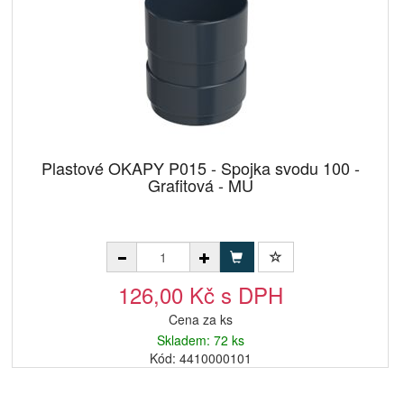
Plastové OKAPY P015 - Spojka svodu 100 -
Grafitová - MU
126,00 Kč s DPH
Cena za ks
Skladem: 72 ks
Kód: 4410000101