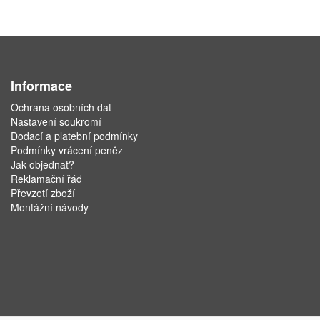
Informace
Ochrana osobních dat
Nastavení soukromí
Dodací a platební podmínky
Podmínky vrácení peněz
Jak objednat?
Reklamační řád
Převzetí zboží
Montážní návody