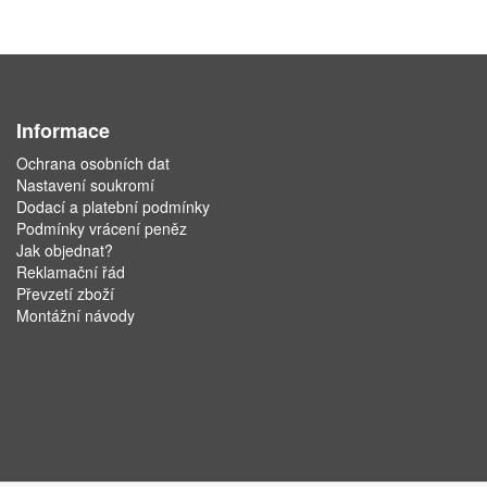
Informace
Ochrana osobních dat
Nastavení soukromí
Dodací a platební podmínky
Podmínky vrácení peněz
Jak objednat?
Reklamační řád
Převzetí zboží
Montážní návody