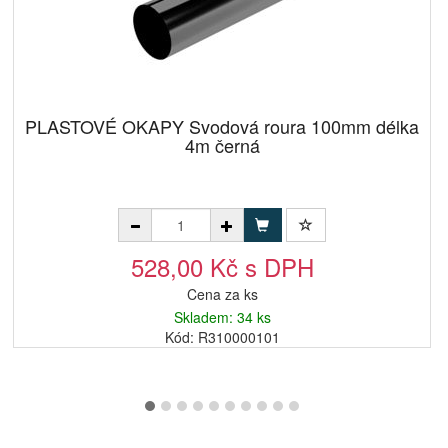
PLASTOVÉ OKAPY Svodová roura 100mm délka
4m černá
528,00 Kč s DPH
Cena za ks
Skladem: 34 ks
Kód: R310000101