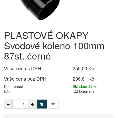
PLASTOVÉ OKAPY
Svodové koleno 100mm
87st. černé
Vaše cena s DPH
250,00 Kč
Vaše cena bez DPH
206,61 Kč
Dostupnost
Skladem 44 ks
Kód
6XU2000101