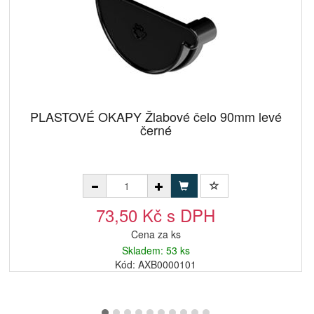
PLASTOVÉ OKAPY Žlabové čelo 90mm levé
černé
73,50 Kč s DPH
Cena za ks
Skladem: 53 ks
Kód: AXB0000101