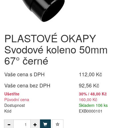
PLASTOVÉ OKAPY
Svodové koleno 50mm
67° černé
Vaše cena s DPH
112,00 Kč
Vaše cena bez DPH
92,56 Kč
Ušetříte
30% / 48,00 Kč
Původní cena
160,00 Kč
Dostupnost
Skladem 106 ks
Kód
EXB0000101