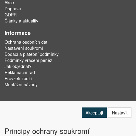
Akce
Doprava
GDPR
Články a aktuality
Informace
Ochrana osobních dat
Nastavení soukromí
Dodací a platební podmínky
Podmínky vrácení peněz
Jak objednat?
Reklamační řád
Převzetí zboží
Montážní návody
Akceptuji
Nastavit
Principy ochrany soukromí