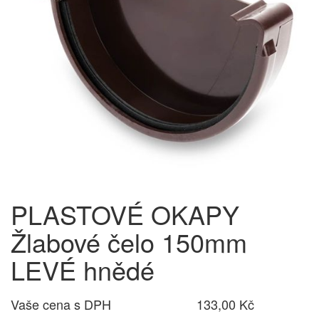
PLASTOVÉ OKAPY
Žlabové čelo 150mm
LEVÉ hnědé
Vaše cena s DPH
133,00 Kč