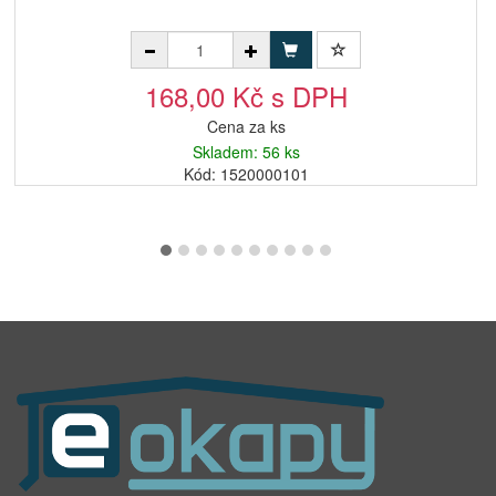
168,00 Kč s DPH
Cena za ks
Skladem: 56 ks
Kód: 1520000101