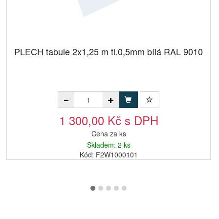
PLECH tabule 2x1,25 m tl.0,5mm bílá RAL 9010
1 300,00 Kč s DPH
Cena za ks
Skladem: 2 ks
Kód: F2W1000101