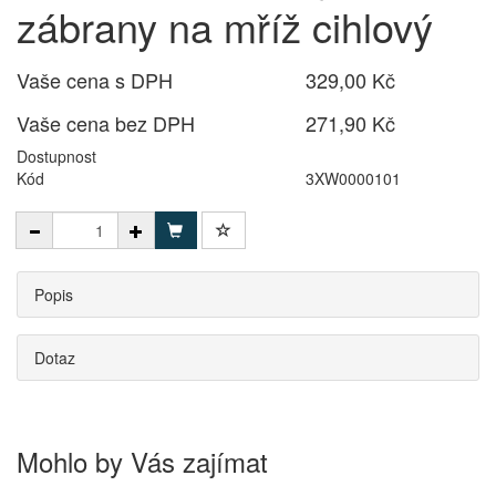
zábrany na mříž cihlový
Vaše cena s DPH
329,00 Kč
Vaše cena bez DPH
271,90 Kč
Dostupnost
Kód
3XW0000101
Popis
Dotaz
Mohlo by Vás zajímat