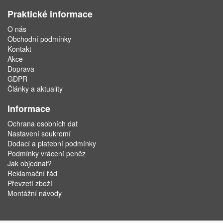
Praktické informace
O nás
Obchodní podmínky
Kontakt
Akce
Doprava
GDPR
Články a aktuality
Informace
Ochrana osobních dat
Nastavení soukromí
Dodací a platební podmínky
Podmínky vrácení peněz
Jak objednat?
Reklamační řád
Převzetí zboží
Montážní návody