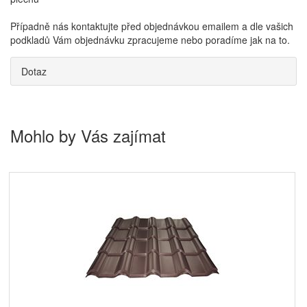
Případně nás kontaktujte před objednávkou emailem a dle vašich
podkladů Vám objednávku zpracujeme nebo poradíme jak na to.
Dotaz
Mohlo by Vás zajímat