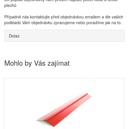
plechů
Případně nás kontaktujte před objednávkou emailem a dle vašich
podkladů Vám objednávku zpracujeme nebo poradíme jak na to.
Dotaz
Mohlo by Vás zajímat