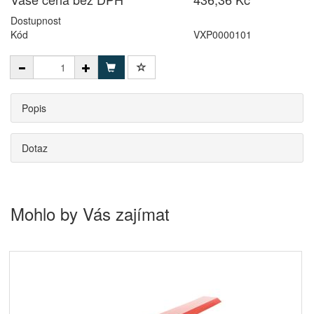
Dostupnost
Kód
VXP0000101
Popis
Dotaz
Mohlo by Vás zajímat