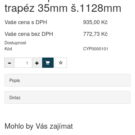
trapéz 35mm š.1128mm
Vaše cena s DPH
935,00 Kč
Vaše cena bez DPH
772,73 Kč
Dostupnost
Kód
CYP0000101
Popis
Dotaz
Mohlo by Vás zajímat