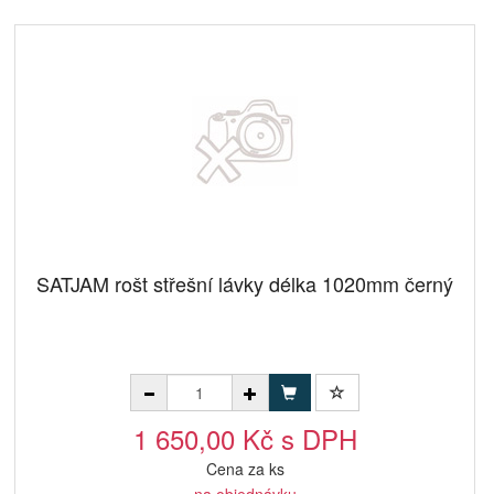
SATJAM rošt střešní lávky délka 1020mm černý
1 650,00 Kč s DPH
Cena za ks