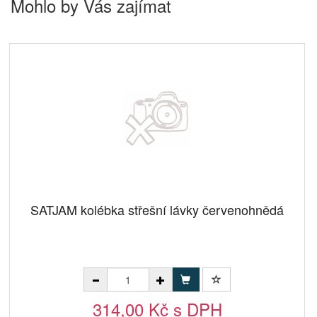
Mohlo by Vás zajímat
SATJAM kolébka střešní lávky červenohnědá
314,00 Kč s DPH