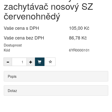
zachytávač nosový SZ
červenohnědý
Vaše cena s DPH
105,00 Kč
Vaše cena bez DPH
86,78 Kč
Dostupnost
Kód
6YR0000101
Popis
Dotaz