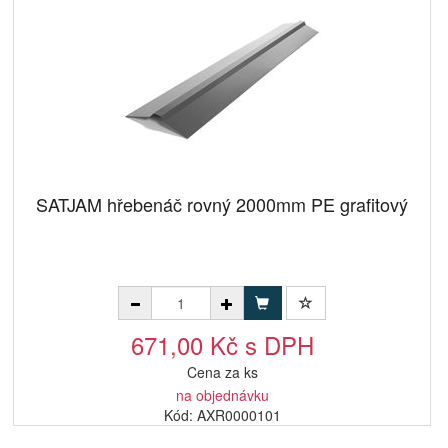
SATJAM hřebenáč rovný 2000mm PE grafitový
671,00 Kč s DPH
Cena za ks
na objednávku
Kód: AXR0000101