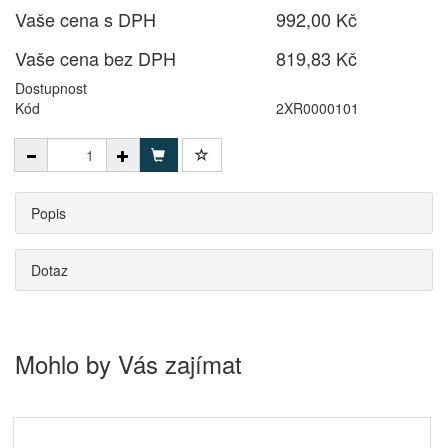
Vaše cena s DPH
992,00 Kč
Vaše cena bez DPH
819,83 Kč
Dostupnost
Kód
2XR0000101
Popis
Dotaz
Mohlo by Vás zajímat