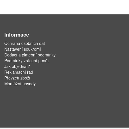
Informace
Ochrana osobních dat
Nastavení soukromí
Dodací a platební podmínky
Podmínky vrácení peněz
Jak objednat?
Reklamační řád
Převzetí zboží
Montážní návody