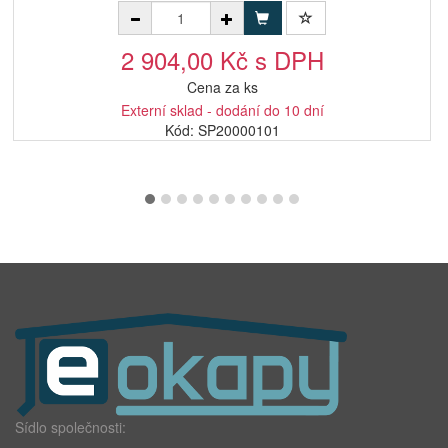
2 904,00 Kč s DPH
Cena za ks
Externí sklad - dodání do 10 dní
Kód: SP20000101
Sídlo společnosti: