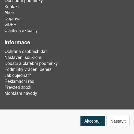
Obchodní podmínky
Kontakt
Akce
Doprava
GDPR
Články a aktuality
Informace
Ochrana osobních dat
Nastavení soukromí
Dodací a platební podmínky
Podmínky vrácení peněz
Jak objednat?
Reklamační řád
Převzetí zboží
Montážní návody
Akceptuji
Nastavit