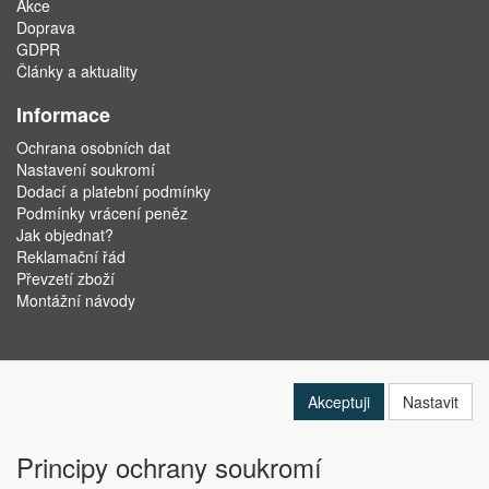
Akce
Doprava
GDPR
Články a aktuality
Informace
Ochrana osobních dat
Nastavení soukromí
Dodací a platební podmínky
Podmínky vrácení peněz
Jak objednat?
Reklamační řád
Převzetí zboží
Montážní návody
Akceptuji
Nastavit
Principy ochrany soukromí