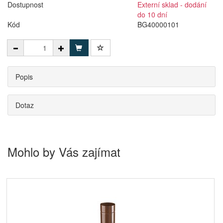
Dostupnost
Externí sklad - dodání
do 10 dní
Kód
BG40000101
Popis
Dotaz
Mohlo by Vás zajímat