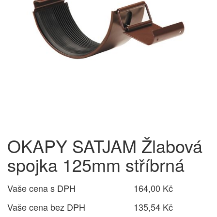
OKAPY SATJAM Žlabová
spojka 125mm stříbrná
Vaše cena s DPH
164,00 Kč
Vaše cena bez DPH
135,54 Kč