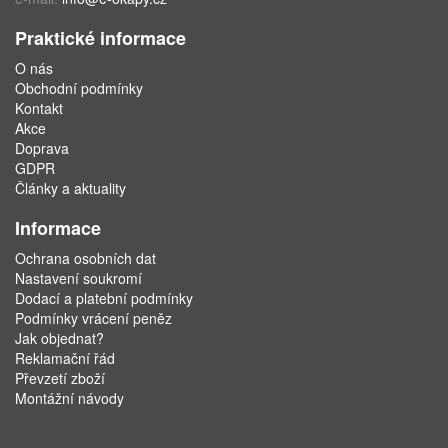
Praktické informace
O nás
Obchodní podmínky
Kontakt
Akce
Doprava
GDPR
Články a aktuality
Informace
Ochrana osobních dat
Nastavení soukromí
Dodací a platební podmínky
Podmínky vrácení peněz
Jak objednat?
Reklamační řád
Převzetí zboží
Montážní návody