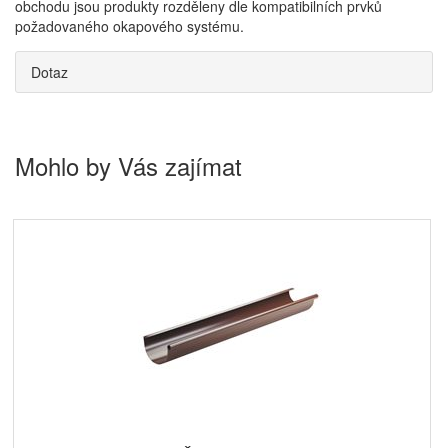
obchodu jsou produkty rozděleny dle kompatibilních prvků
požadovaného okapového systému.
Dotaz
Mohlo by Vás zajímat