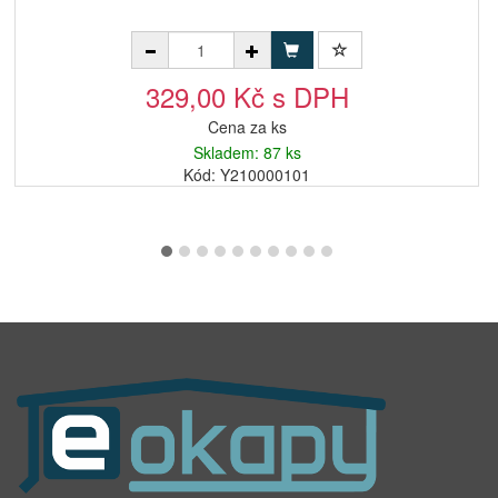
329,00 Kč s DPH
Cena za ks
Skladem: 87 ks
Kód: Y210000101