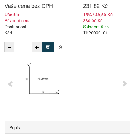
Vaše cena bez DPH
231,82 Kč
Ušetříte
15% / 49,50 Kč
Původní cena
330,00 Kč
Dostupnost
Skladem 9 ks
Kód
TK20000101
Popis