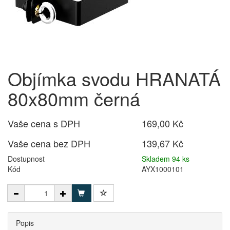
Objímka svodu HRANATÁ
80x80mm černá
Vaše cena s DPH
169,00 Kč
Vaše cena bez DPH
139,67 Kč
Dostupnost
Skladem 94 ks
Kód
AYX1000101
Popis