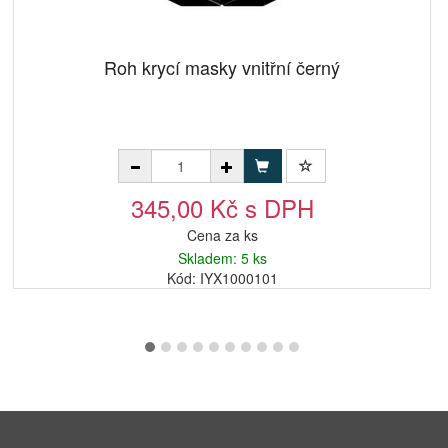
Roh krycí masky vnitřní černý
345,00 Kč s DPH
Cena za ks
Skladem: 5 ks
Kód: IYX1000101