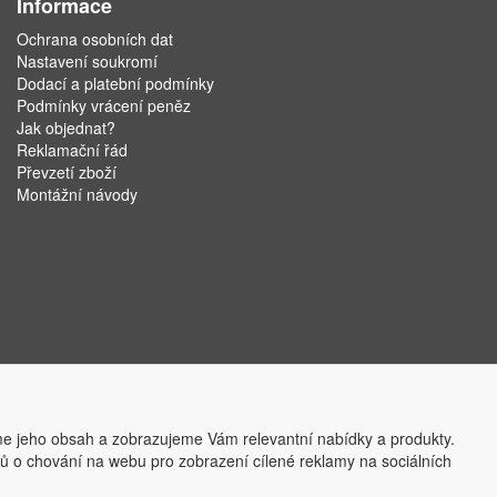
Informace
Ochrana osobních dat
Nastavení soukromí
Dodací a platební podmínky
Podmínky vrácení peněz
Jak objednat?
Reklamační řád
Převzetí zboží
Montážní návody
e jeho obsah a zobrazujeme Vám relevantní nabídky a produkty.
ajů o chování na webu pro zobrazení cílené reklamy na sociálních