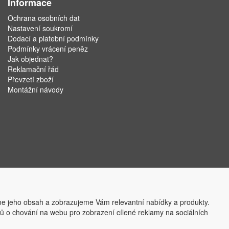
Informace
Ochrana osobních dat
Nastavení soukromí
Dodací a platební podmínky
Podmínky vrácení peněz
Jak objednat?
Reklamační řád
Převzetí zboží
Montážní návody
e jeho obsah a zobrazujeme Vám relevantní nabídky a produkty.
ajů o chování na webu pro zobrazení cílené reklamy na sociálních