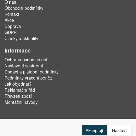
O nás
Obchodní podmínky
Kontakt
Akce
Doprava
GDPR
Články a aktuality
Informace
Ochrana osobních dat
Nastavení soukromí
Dodací a platební podmínky
Podmínky vrácení peněz
Jak objednat?
Reklamační řád
Převzetí zboží
Montážní návody
Akceptuji
Nastavit