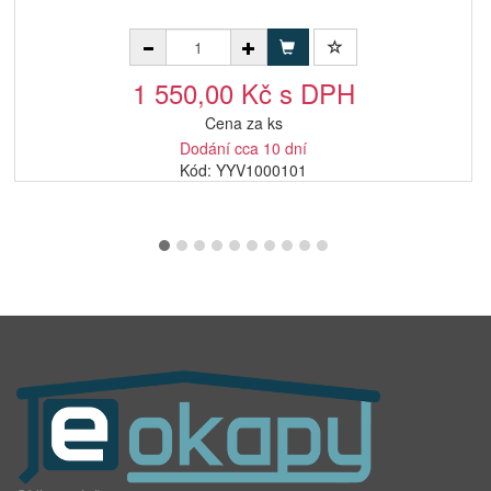
1 550,00 Kč s DPH
Cena za ks
Dodání cca 10 dní
Kód: YYV1000101