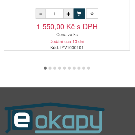
1 550,00 Kč s DPH
Cena za ks
Dodání cca 10 dní
Kód: IYV1000101