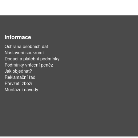
Informace
Ochrana osobních dat
Nastavení soukromí
Dodací a platební podmínky
Podmínky vrácení peněz
Jak objednat?
Reklamační řád
Převzetí zboží
Montážní návody