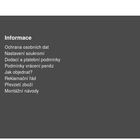
Informace
Ochrana osobních dat
Nastavení soukromí
Dodací a platební podmínky
Podmínky vrácení peněz
Jak objednat?
Reklamační řád
Převzetí zboží
Montážní návody