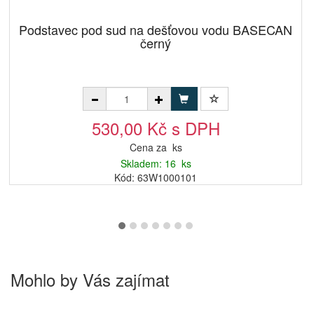
Podstavec pod sud na dešťovou vodu BASECAN
černý
530,00 Kč s DPH
Cena za ks
Skladem: 16 ks
Kód: 63W1000101
Mohlo by Vás zajímat