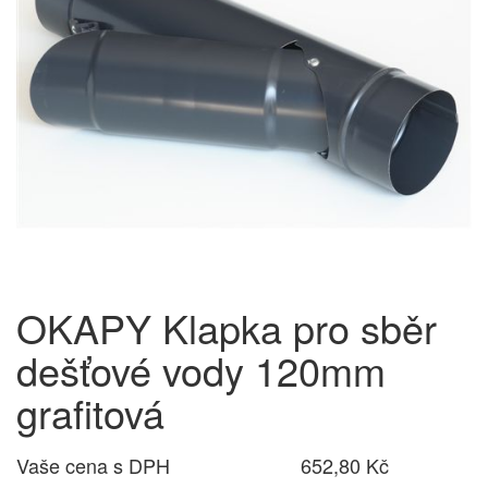
OKAPY Klapka pro sběr
dešťové vody 120mm
grafitová
Vaše cena s DPH
652,80 Kč