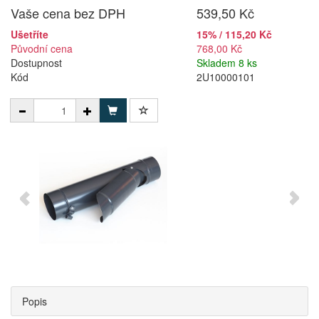
Vaše cena bez DPH
539,50 Kč
Ušetříte
15% / 115,20 Kč
Původní cena
768,00 Kč
Dostupnost
Skladem 8 ks
Kód
2U10000101
Popis