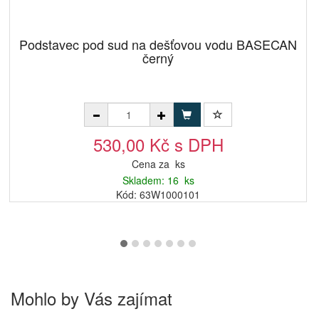
Podstavec pod sud na dešťovou vodu BASECAN
černý
530,00 Kč s DPH
Cena za ks
Skladem: 16 ks
Kód: 63W1000101
Mohlo by Vás zajímat