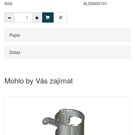
Kód
4L30000101
Popis
Dotaz
Mohlo by Vás zajímat