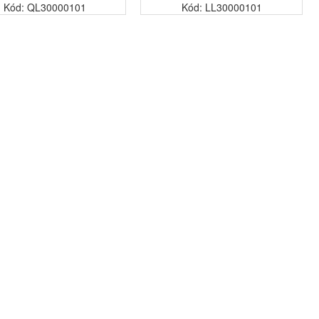
Kód: QL30000101
Kód: LL30000101