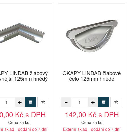
PY LINDAB žlabový
OKAPY LINDAB žlabové
 vnější 125mm hnědý
čelo 125mm hnědé
0,00 Kč s DPH
142,00 Kč s DPH
Cena za ks
Cena za ks
ní sklad - dodání do 7 dní
Externí sklad - dodání do 7 dní