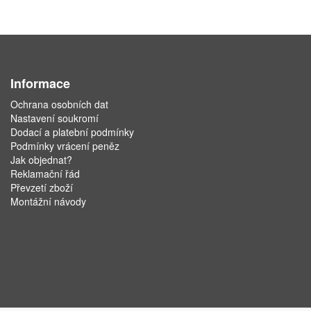
Informace
Ochrana osobních dat
Nastavení soukromí
Dodací a platební podmínky
Podmínky vrácení peněz
Jak objednat?
Reklamační řád
Převzetí zboží
Montážní návody