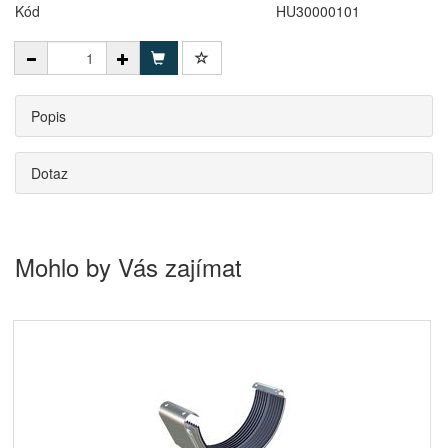
Kód
HU30000101
Popis
Dotaz
Mohlo by Vás zajímat