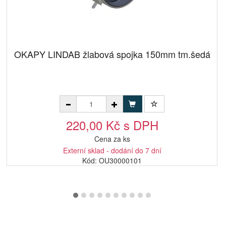
OKAPY LINDAB žlabová spojka 150mm tm.šedá
220,00 Kč s DPH
Cena za ks
Externí sklad - dodání do 7 dní
Kód: OU30000101