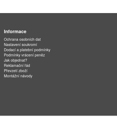
Informace
Ochrana osobních dat
Nastavení soukromí
Dodací a platební podmínky
Podmínky vrácení peněz
Jak objednat?
Reklamační řád
Převzetí zboží
Montážní návody