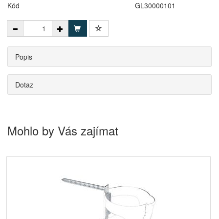
Kód
GL30000101
Popis
Dotaz
Mohlo by Vás zajímat