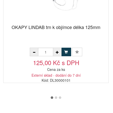
OKAPY LINDAB trn k objímce délka 125mm
125,00 Kč s DPH
Cena za ks
Externí sklad - dodání do 7 dní
Kód: DL30000101