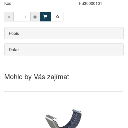
Kód
FS30000101
Popis
Dotaz
Mohlo by Vás zajímat