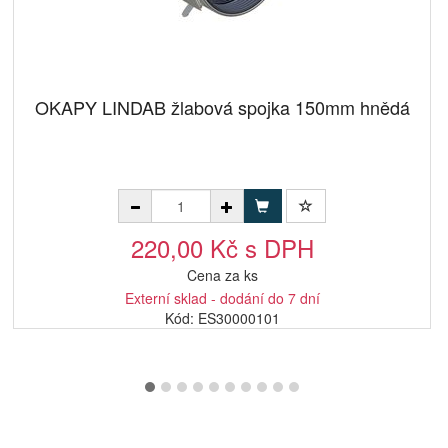
OKAPY LINDAB žlabová spojka 150mm hnědá
220,00 Kč s DPH
Cena za ks
Externí sklad - dodání do 7 dní
Kód: ES30000101