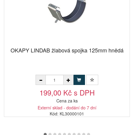
OKAPY LINDAB žlabová spojka 125mm hnědá
199,00 Kč s DPH
Cena za ks
Externí sklad - dodání do 7 dní
Kód: KL30000101