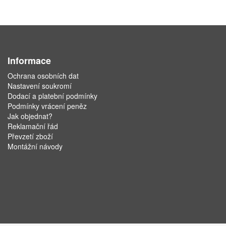
Informace
Ochrana osobních dat
Nastavení soukromí
Dodací a platební podmínky
Podmínky vrácení peněz
Jak objednat?
Reklamační řád
Převzetí zboží
Montážní návody