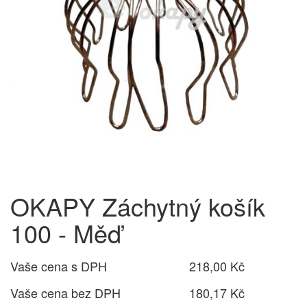
OKAPY Záchytný košík
100 - Měď
Vaše cena s DPH
218,00 Kč
Vaše cena bez DPH
180,17 Kč