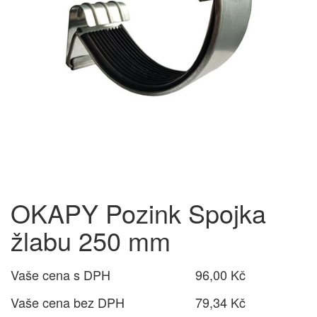
OKAPY Pozink Spojka
žlabu 250 mm
Vaše cena s DPH
96,00 Kč
Vaše cena bez DPH
79,34 Kč