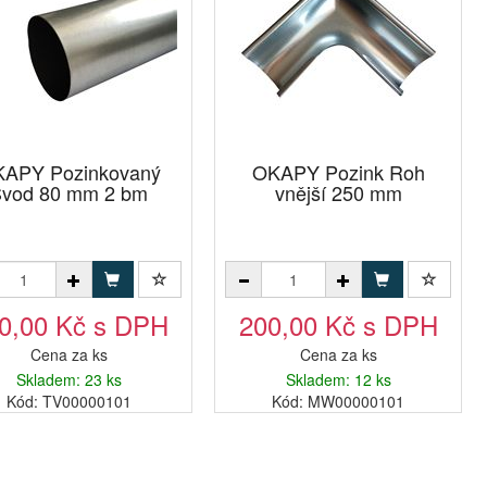
APY Pozinkovaný
OKAPY Pozink Roh
vod 80 mm 2 bm
vnější 250 mm
0,00 Kč s DPH
200,00 Kč s DPH
Cena za ks
Cena za ks
Skladem: 23 ks
Skladem: 12 ks
Kód: TV00000101
Kód: MW00000101