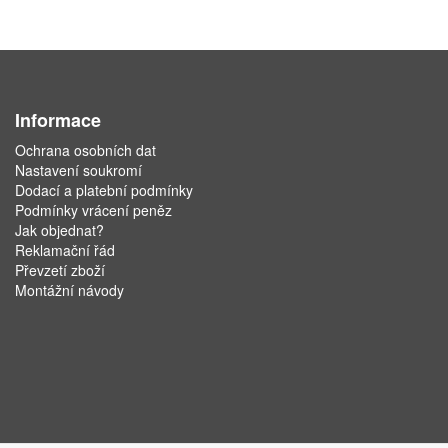
Informace
Ochrana osobních dat
Nastavení soukromí
Dodací a platební podmínky
Podmínky vrácení peněz
Jak objednat?
Reklamační řád
Převzetí zboží
Montážní návody