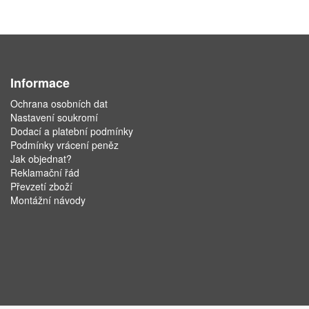
Informace
Ochrana osobních dat
Nastavení soukromí
Dodací a platební podmínky
Podmínky vrácení peněz
Jak objednat?
Reklamační řád
Převzetí zboží
Montážní návody