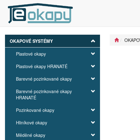
OKAPO
OKAPOVÉ SYSTÉMY
Plastové okapy
Plastové okapy HRANATÉ
Barevné pozinkované okapy
Barevné pozinkované okapy
HRANATÉ
Pozinkované okapy
Hliníkové okapy
Měděné okapy