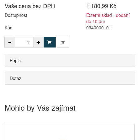
Vaše cena bez DPH
1 180,99 Kč
Dostupnost
Externí sklad - dodání
do 10 dní
Kód
9940000101
Popis
Dotaz
Mohlo by Vás zajímat