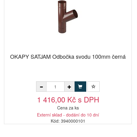
OKAPY SATJAM Odbočka svodu 100mm černá
1 416,00 Kč s DPH
Cena za ks
Externí sklad - dodání do 10 dní
Kód: 3940000101