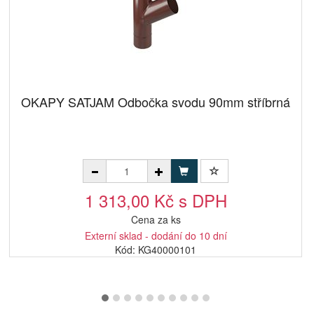
OKAPY SATJAM Odbočka svodu 90mm stříbrná
1 313,00 Kč s DPH
Cena za ks
Externí sklad - dodání do 10 dní
Kód: KG40000101