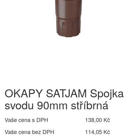
OKAPY SATJAM Spojka
svodu 90mm stříbrná
Vaše cena s DPH
138,00 Kč
Vaše cena bez DPH
114,05 Kč