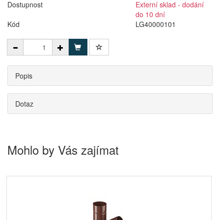
Dostupnost
Externí sklad - dodání
do 10 dní
Kód
LG40000101
Popis
Dotaz
Mohlo by Vás zajímat